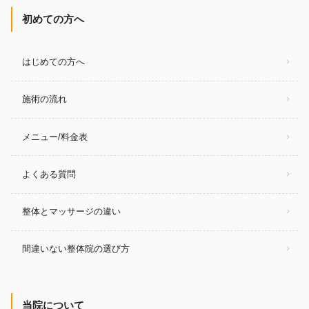
初めての方へ
はじめての方へ
施術の流れ
メニュー/料金表
よくある質問
整体とマッサージの違い
間違いない整体院の選び方
当院について