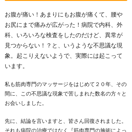
お腹が痛い！あまりにもお腹が痛くて、腰や
お尻にまで痛みが広がった！病院で内科、外
科、いろいろな検査をしたのだけど、異常が
見つからない！？と、いうような不思議な現
象。起こりえないようで、実際には起こって
います。
私も筋肉専門のマッサージをはじめて２０年、その
間に、この不思議な現象で苦しまれた数名の方々と
お会いしました。
先に、結論を言いますと、皆さん回復されました。
それも病院の治療ではなく『筋肉専門の施術によっ