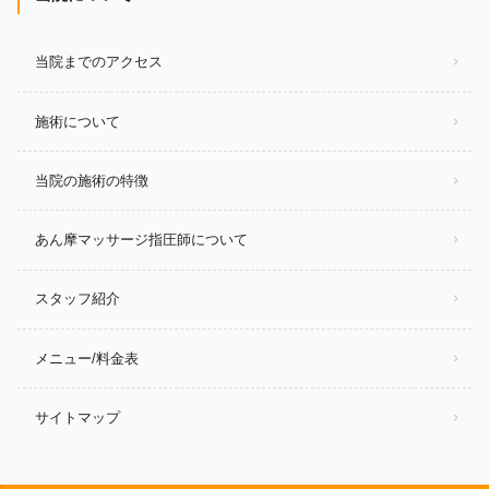
当院までのアクセス
施術について
当院の施術の特徴
あん摩マッサージ指圧師について
スタッフ紹介
メニュー/料金表
サイトマップ