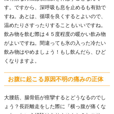
す。ですから、深呼吸も息を止めるも有効で
すね。あとは、循環を良くするとよいので、
温めたりさすったりすることもいいですね。
飲み物を飲む際は４５度程度の暖かい飲み物
がよいですね。間違っても氷の入った冷たい
飲み物はやめましょう！もし飲んだら、ひど
くなりますよ。
お腹に起こる原因不明の痛みの正体
大腰筋、腸骨筋が痙攣するとどうなるのでし
ょう？長距離走をした際に『横っ腹が痛くな