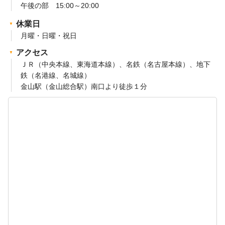
午後の部 15:00～20:00
休業日
月曜・日曜・祝日
アクセス
ＪＲ（中央本線、東海道本線）、名鉄（名古屋本線）、地下
鉄（名港線、名城線）
金山駅（金山総合駅）南口より徒歩１分