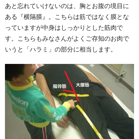
あと忘れていけないのは、胸とお腹の境目に
ある『横隔膜』。こちらは筋ではなく膜とな
っていますが中身はしっかりとした筋肉で
す。こちらもみなさんがよくご存知のお肉で
いうと「ハラミ」の部分に相当します。