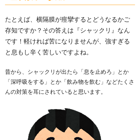
たとえば、横隔膜が痙攣するとどうなるかご
存知ですか？その答えは『シャックリ』なん
です！軽ければ苦になりませんが、強すぎる
と息もし辛く苦しいですよね。
昔から、シャックリが出たら「息を止めろ」とか
「深呼吸をする」とか「飲み物を飲む」などたくさ
んの対策を耳にされていると思います。