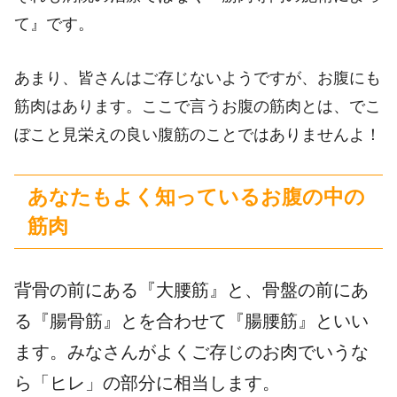
て』です。
あまり、皆さんはご存じないようですが、お腹にも
筋肉はあります。ここで言うお腹の筋肉とは、でこ
ぼこと見栄えの良い腹筋のことではありませんよ！
あなたもよく知っているお腹の中の
筋肉
背骨の前にある『大腰筋』と、骨盤の前にあ
る『腸骨筋』とを合わせて『腸腰筋』といい
ます。みなさんがよくご存じのお肉でいうな
ら「ヒレ」の部分に相当します。