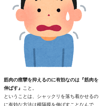
筋肉の痙攣を抑えるのに有効なのは『筋肉を
伸ばす』
こと。
ということは、シャックリを落ち着かせるの
に有効な方法は横隔膜を伸ばすことなんで