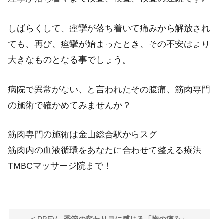
しばらくして、痙攣が落ち着いて痛みから解放され
ても、再び、痙攣が始まったとき、その不安はより
大きなものとなる事でしょう。
病院で異常がない、と言われたその腹痛、筋肉専門
の施術で確かめてみませんか？
筋肉専門の施術は金山総合駅からスグ
筋肉内の血液循環をあなたに合わせて整える療法
TMBCマッサージ院まで！
< PREV -
季節の変わり目に感じる「胸の痛み」