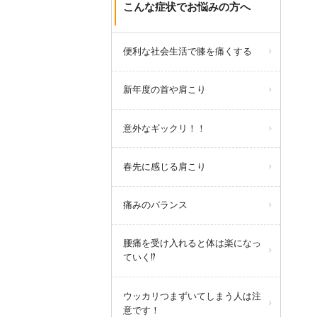
こんな症状でお悩みの方へ
便利な社会生活で膝を痛くする
新年度の首や肩こり
意外なギックリ！！
春先に感じる肩こり
痛みのバランス
腰痛を受け入れると体は楽になっ
ていく⁉
ウッカリつまずいてしまう人は注
意です！