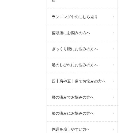
痛
ランニング中のこむら返り
偏頭痛にお悩みの方へ
ぎっくり腰にお悩みの方へ
足のしびれにお悩みの方へ
四十肩や五十肩でお悩みの方へ
腰の痛みでお悩みの方へ
膝の痛みにお悩みの方へ
体調を崩しやすい方へ