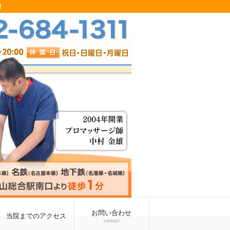
！
お問い合わせ
当院までのアクセス
contact