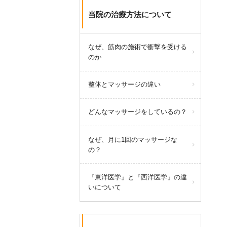
当院の治療方法について
なぜ、筋肉の施術で衝撃を受ける
のか
整体とマッサージの違い
どんなマッサージをしているの？
なぜ、月に1回のマッサージな
の？
『東洋医学』と『西洋医学』の違
いについて