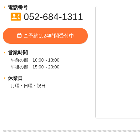
電話番号
contact_phone
052-684-1311
event_available
ご予約は24時間受付中
営業時間
午前の部 10:00～13:00
午後の部 15:00～20:00
休業日
月曜・日曜・祝日