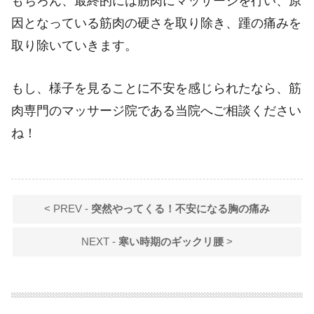
もちろん、最終的には筋肉にマッサージを行い、原
因となっている筋肉の硬さを取り除き、踵の痛みを
取り除いていきます。
もし、様子を見ることに不安を感じられたなら、筋
肉専門のマッサージ院である当院へご相談ください
ね！
< PREV -
突然やってくる！不安になる胸の痛み
NEXT -
寒い時期のギックリ腰
>