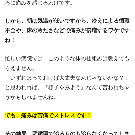
ろに痛みを感じるわけです。
しかも、朝は気温が低いですから、冷えによる循環
不全や、床の冷たさなどで痛みが倍増するワケです
ね！
忙しい病院では、このような体の仕組みは教えても
らえません。
「いずれほっておけば大丈夫なんじゃないかな？」
と思われれば、『様子をみよう』なんて言われちゃ
うかもしれませんね。
でも、痛みは苦痛でストレスです！
その結果、悪循環で治るものも治らなくなってしま