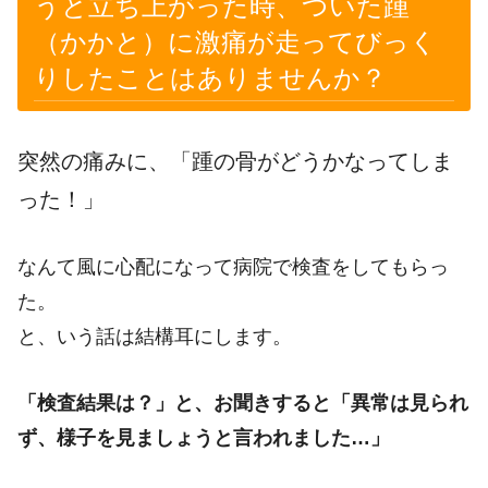
うと立ち上がった時、ついた踵
（かかと）に激痛が走ってびっく
りしたことはありませんか？
突然の痛みに、「踵の骨がどうかなってしま
った！」
なんて風に心配になって病院で検査をしてもらっ
た。
と、いう話は結構耳にします。
「検査結果は？」と、お聞きすると「異常は見られ
ず、様子を見ましょうと言われました…」