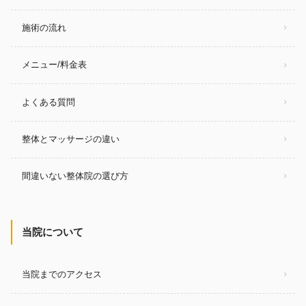
施術の流れ
メニュー/料金表
よくある質問
整体とマッサージの違い
間違いない整体院の選び方
当院について
当院までのアクセス