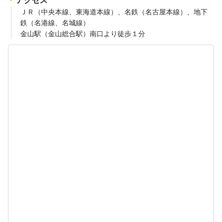
アクセス
ＪＲ（中央本線、東海道本線）、名鉄（名古屋本線）、地下
鉄（名港線、名城線）
金山駅（金山総合駅）南口より徒歩１分