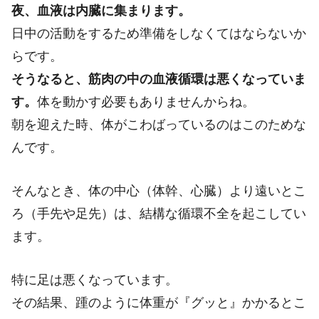
夜、血液は内臓に集まります。
日中の活動をするため準備をしなくてはならないか
らです。
そうなると、筋肉の中の血液循環は悪くなっていま
す。
体を動かす必要もありませんからね。
朝を迎えた時、体がこわばっているのはこのためな
んです。
そんなとき、体の中心（体幹、心臓）より遠いとこ
ろ（手先や足先）は、結構な循環不全を起こしてい
ます。
特に足は悪くなっています。
その結果、踵のように体重が『グッと』かかるとこ