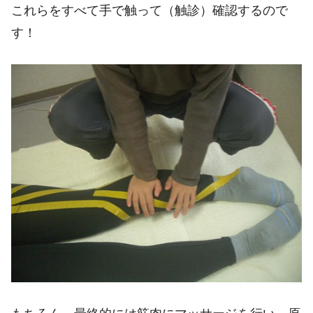
これらをすべて手で触って（触診）確認するので
す！