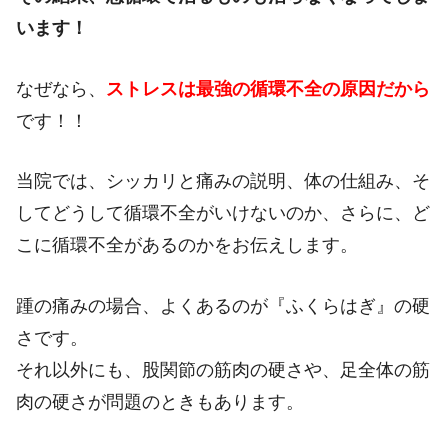
います！
なぜなら、
ストレスは最強の循環不全の原因だから
です！！
当院では、シッカリと痛みの説明、体の仕組み、そ
してどうして循環不全がいけないのか、さらに、ど
こに循環不全があるのかをお伝えします。
踵の痛みの場合、よくあるのが『ふくらはぎ』の硬
さです。
それ以外にも、股関節の筋肉の硬さや、足全体の筋
肉の硬さが問題のときもあります。