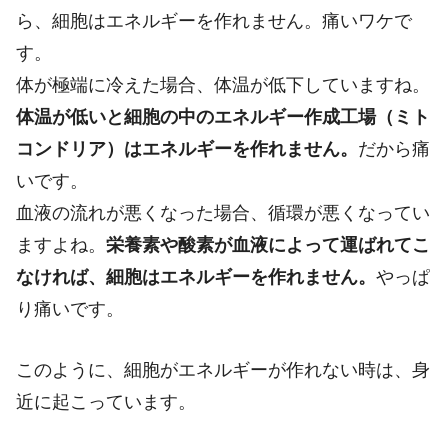
ら、細胞はエネルギーを作れません。痛いワケで
す。
体が極端に冷えた場合、体温が低下していますね。
体温が低いと細胞の中のエネルギー作成工場（ミト
コンドリア）はエネルギーを作れません。
だから痛
いです。
血液の流れが悪くなった場合、循環が悪くなってい
ますよね。
栄養素や酸素が血液によって運ばれてこ
なければ、細胞はエネルギーを作れません。
やっぱ
り痛いです。
このように、細胞がエネルギーが作れない時は、身
近に起こっています。