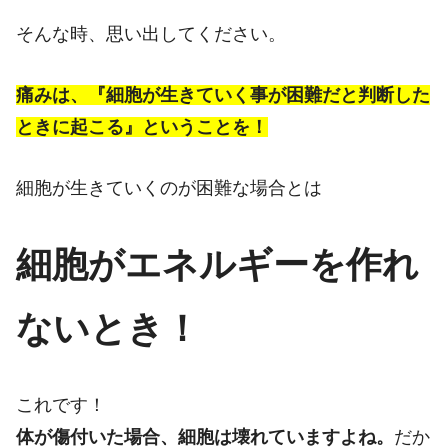
そんな時、思い出してください。
痛みは、『細胞が生きていく事が困難だと判断した
ときに起こる』ということを！
細胞が生きていくのが困難な場合とは
細胞がエネルギーを作れ
ないとき！
これです！
体が傷付いた場合、細胞は壊れていますよね。
だか