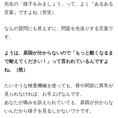
先生の「様子をみましょう」って、よく『あるある
言葉』ですよね（苦笑）
なんの質問にも答えずに、問題を先送りする言葉で
す。
ようは、原因が分からないので「もっと酷くなるま
で耐えてください！」って言われているんですよ
ね。（怒）
たいそうな検査機械を使っても、骨や関節に異常が
見られなければ、お手上げなんです。
あなたが痛みを訴えられていても、原因が分からな
いんだから様子を見るしかないワケです。