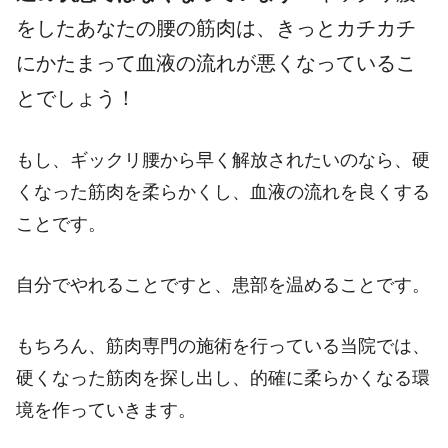
をしたあなたの腰の筋肉は、きっとカチカチ
にかたまって血液の流れが悪くなっているこ
とでしょう！
もし、ギックリ腰から早く解放されたいのなら、硬
くなった筋肉を柔らかくし、血液の流れを良くする
ことです。
自分でやれることですと、患部を温めることです。
もちろん、筋肉専門の施術を行っている当院では、
硬くなった筋肉を探し出し、的確に柔らかくなる環
境を作っていきます。