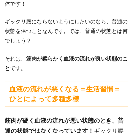
体です！
ギックリ腰にならないようにしたいのなら、普通の
状態を保つことなんです。では、普通の状態とは何
でしょう？
それは、
筋肉が柔らかく血液の流れが良い状態のこ
と
です。
血液の流れが悪くなる＝生活習慣＝
ひとによって多種多様
筋肉が硬く血液の流れが悪い状態のとき、普
通の状態ではなくなっています！
ギックリ腰