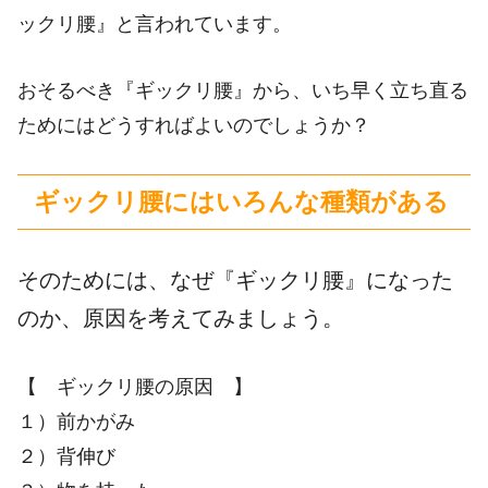
ックリ腰』と言われています。
おそるべき『ギックリ腰』から、いち早く立ち直る
ためにはどうすればよいのでしょうか？
ギックリ腰にはいろんな種類がある
そのためには、なぜ『ギックリ腰』になった
のか、原因を考えてみましょう。
【 ギックリ腰の原因 】
１）前かがみ
２）背伸び