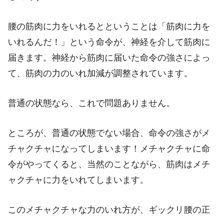
腰の筋肉に力をいれるとということは「筋肉に力を
いれるんだ！」という命令が、神経を介して筋肉に
届きます。神経から筋肉に届いた命令の強さによっ
て、筋肉の力のいれ加減が調整されています。
普通の状態なら、これで問題ありません。
ところが、普通の状態でない場合、命令の強さがメ
チャクチャになってしまいます！メチャクチャに命
令がやってくると、当然のことながら、筋肉はメチ
ャクチャに力をいれてしまいます。
このメチャクチャな力のいれ方が、ギックリ腰の正