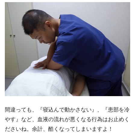
間違っても、『寝込んで動かさない』、『患部を冷
やす』など、血液の流れが悪くなる行為はお止めく
ださいね。余計、酷くなってしまいますよ！