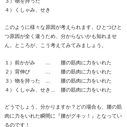
３）物を持った
４）くしゃみ、せき
このように様々な原因が考えられます。ひとつひと
つ原因が全く違うため、分からないかも知れませ
ん。ところが、こう考えてみてみましょう。
１）前かがみ … 腰の筋肉に力をいれた
２）背伸び … 腰の筋肉に力をいれた
３）物を持った … 腰の筋肉に力をいれた
４）くしゃみ、せき… 腰の筋肉に力をいれた
どうでしょう、分かりますか？どの場合も、腰の筋
肉に力をいれた瞬間に『腰がグキッ！』となってい
るのです！