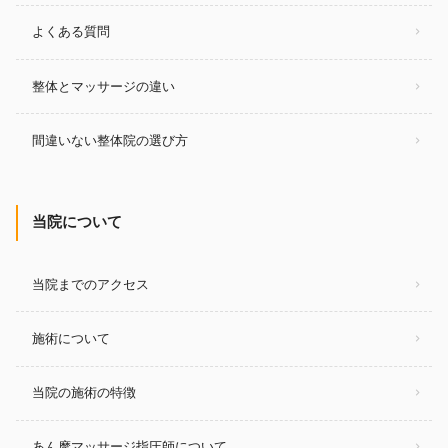
よくある質問
整体とマッサージの違い
間違いない整体院の選び方
当院について
当院までのアクセス
施術について
当院の施術の特徴
あん摩マッサージ指圧師について